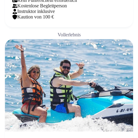
Kein Führerschein erforderlich
Kostenlose Begleitperson
Instruktor inklusive
Kaution von 100 €
Vollerlebnis