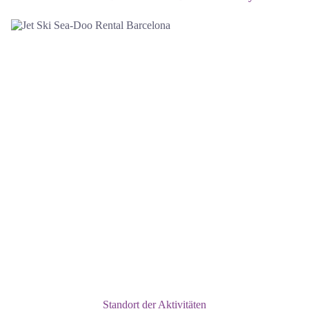
Standort der Aktivitäten