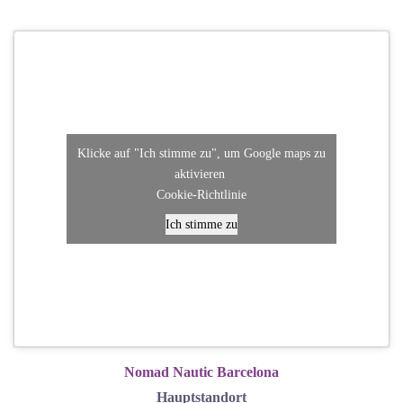
Klicke auf "Ich stimme zu", um Google maps zu
aktivieren
Cookie-Richtlinie
Ich stimme zu
Nomad Nautic Barcelona
Hauptstandort