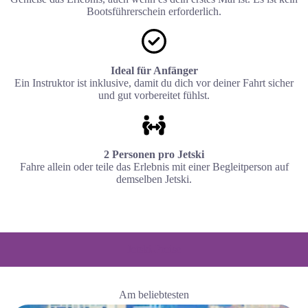
Bootsführerschein erforderlich.
Ideal für Anfänger
Ein Instruktor ist inklusive, damit du dich vor deiner Fahrt sicher
und gut vorbereitet fühlst.
2 Personen pro Jetski
Fahre allein oder teile das Erlebnis mit einer Begleitperson auf
demselben Jetski.
Jetski-Preise
Am beliebtesten