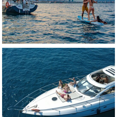
Yacht