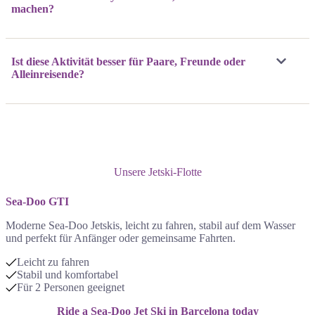
machen?
Ist diese Aktivität besser für Paare, Freunde oder
Alleinreisende?
Unsere Jetski-Flotte
Sea-Doo
GTI
Moderne Sea-Doo Jetskis, leicht zu fahren, stabil auf dem Wasser
und perfekt für Anfänger oder gemeinsame Fahrten.
Leicht zu fahren
Stabil und komfortabel
Für 2 Personen geeignet
Ride a Sea-Doo Jet Ski in Barcelona today