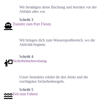
Wir bestätigen deine Buchung und bereiten vor der
Abfahrt alles vor.
Schritt 3
Transfer zum Port Fòrum
Wir bringen dich zum Wassersportbereich, wo die
Aktivität beginnt.
Schritt 4
Sicherheitseinweisung
Unser Instruktor erklärt dir den Jetski und die
wichtigsten Sicherheitsregeln.
Schritt 5
Zeit zum Fahren