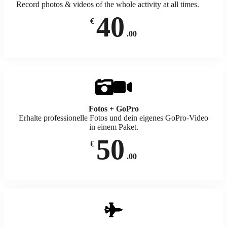
Record photos & videos of the whole activity at all times.
40
€
.00
Fotos + GoPro
Erhalte professionelle Fotos und dein eigenes GoPro-Video
in einem Paket.
50
€
.00