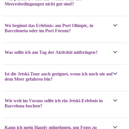
Meeresbedingungen nicht gut sind?
Wo beginnt das Erlebnis: am Port Olímpic, in
Barceloneta oder im Port Fòrum?
Was sollte ich am Tag der Aktivität mitbringen?
Ist die Jetski-Tour auch geeignet, wenn ich noch nie auf
dem Meer gefahren bin?
Wie weit im Voraus sollte ich ein Jetski-Erlebnis in
Barcelona buchen?
Kann ich mein Handy mitnehmen, um Fotos zu