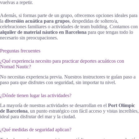
vuelvas a repetir.
Además, si formas parte de un grupo, ofrecemos opciones ideales para
la
diversión acuática para grupos
, despedidas de soltero/a,
celebraciones familiares o actividades de team building. Contamos con
alquiler de material náutico en Barcelona
para que tengas todo lo
necesario sin preocupaciones.
Preguntas frecuentes
¿Qué experiencia necesito para practicar deportes acuáticos con
Nomad Nautic?
No necesitas experiencia previa. Nuestros instructores te guían paso a
paso para que disfrutes con seguridad, sin importar tu nivel.
¿Dónde tienen lugar las actividades?
La mayoría de nuestras actividades se desarrollan en el
Port Olímpic
de Barcelona
, un punto estratégico con fácil acceso y vistas increíbles,
ideal para disfrutar del mar y la ciudad.
¿Qué medidas de seguridad aplican?