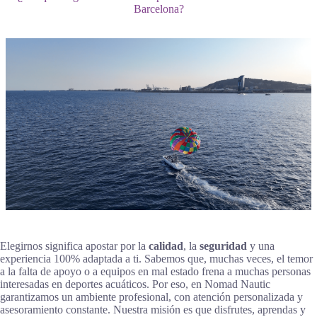
Barcelona?
Elegirnos significa apostar por la
calidad
, la
seguridad
y una
experiencia 100% adaptada a ti. Sabemos que, muchas veces, el temor
a la falta de apoyo o a equipos en mal estado frena a muchas personas
interesadas en deportes acuáticos. Por eso, en Nomad Nautic
garantizamos un ambiente profesional, con atención personalizada y
asesoramiento constante. Nuestra misión es que disfrutes, aprendas y