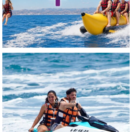
Moto de agua