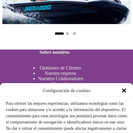
Sobre nosotros
Opiniones de Clientes
Nuestra empresa
Nuestros Colaboradores
Ubicación
Configuración de cookies
Actividades Acuáticas
Actividades acuáticas
Para ofrecer las mejores experiencias, utilizamos tecnologías como las
cookies para almacenar y/o acceder a la información del dispositivo. El
consentimiento para estas tecnologías nos permitirá procesar datos como
Legal
el comportamiento de navegación o identificadores únicos en este sitio.
No dar o retirar el consentimiento puede afectar negativamente a ciertas