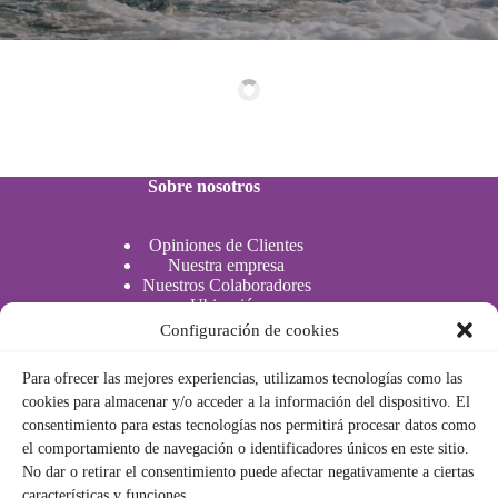
Sobre nosotros
Opiniones de Clientes
Nuestra empresa
Nuestros Colaboradores
Ubicación
Configuración de cookies
Actividades Acuáticas
Actividades acuáticas
Para ofrecer las mejores experiencias, utilizamos tecnologías como las
cookies para almacenar y/o acceder a la información del dispositivo. El
consentimiento para estas tecnologías nos permitirá procesar datos como
Legal
el comportamiento de navegación o identificadores únicos en este sitio.
No dar o retirar el consentimiento puede afectar negativamente a ciertas
características y funciones.
Política de privacidad