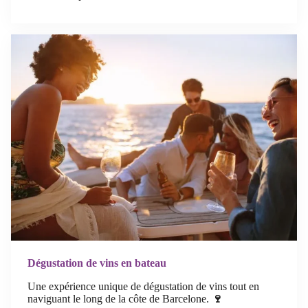
Dégustation de vins en bateau
Une expérience unique de dégustation de vins tout en
naviguant le long de la côte de Barcelone.
🍷