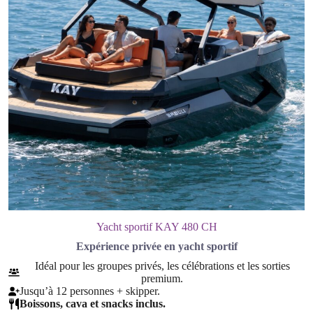
Yacht sportif KAY 480 CH
Expérience privée en yacht sportif
Idéal pour les groupes privés, les célébrations et les sorties
premium.
Jusqu’à 12 personnes + skipper.
Boissons, cava et snacks inclus.