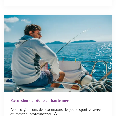
Excursion de pêche en haute mer
Nous organisons des excursions de pêche sportive avec
du matériel professionnel. 🎣