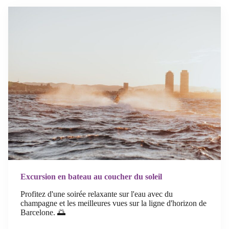
Excursion en bateau au coucher du soleil
Profitez d'une soirée relaxante sur l'eau avec du
champagne et les meilleures vues sur la ligne d'horizon de
Barcelone. 🌅