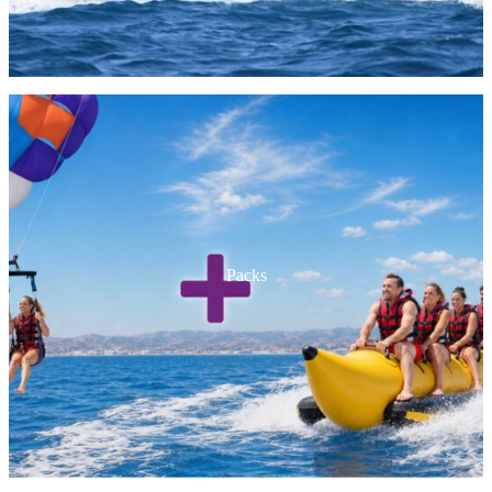
Packs