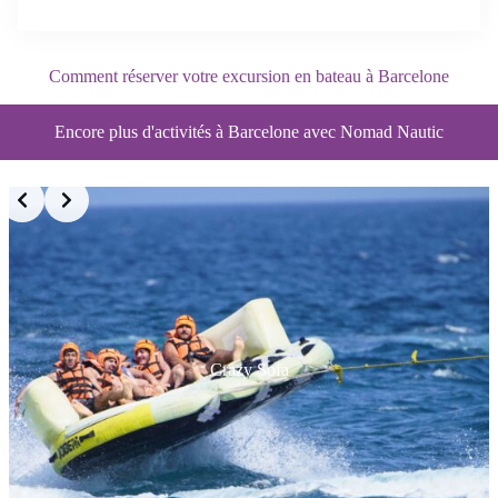
Comment réserver votre excursion en bateau à Barcelone
Encore plus d'activités à Barcelone avec Nomad Nautic
Crazy Sofa