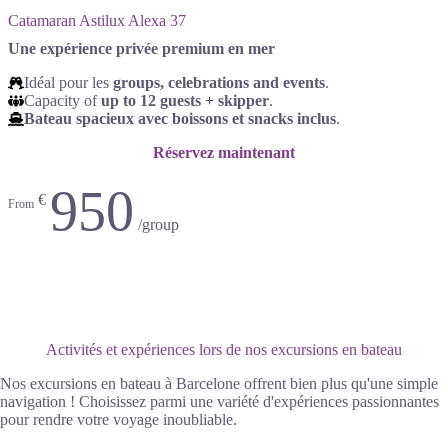
Catamaran Astilux Alexa 37
Une expérience privée premium en mer
Idéal pour les
groups, celebrations and events
.
Capacity of
up to 12 guests + skipper
.
Bateau spacieux avec boissons et snacks inclus
.
Réservez maintenant
950
€
From
/group
Activités et expériences lors de nos excursions en bateau
Nos excursions en bateau à Barcelone offrent bien plus qu'une simple
navigation ! Choisissez parmi une variété d'expériences passionnantes
pour rendre votre voyage inoubliable.