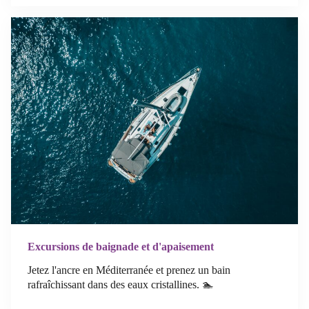
Excursions de baignade et d'apaisement
Jetez l'ancre en Méditerranée et prenez un bain
rafraîchissant dans des eaux cristallines. 🏊