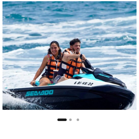
Jet Ski