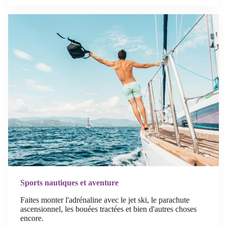
Sports nautiques et aventure
Faites monter l'adrénaline avec le jet ski, le parachute
ascensionnel, les bouées tractées et bien d'autres choses
encore.