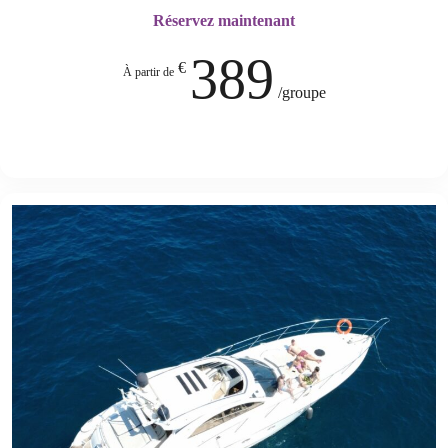
Réservez maintenant
389
€
À partir de
/groupe