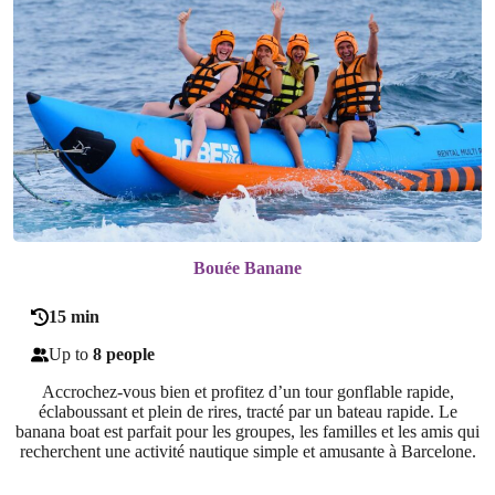
Bouée Banane
15 min
Up to
8 people
Accrochez-vous bien et profitez d’un tour gonflable rapide,
éclaboussant et plein de rires, tracté par un bateau rapide. Le
banana boat est parfait pour les groupes, les familles et les amis qui
recherchent une activité nautique simple et amusante à Barcelone.