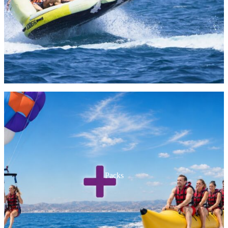
Packs