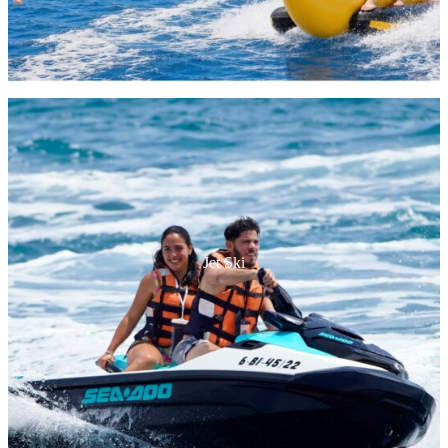
Jet Ski