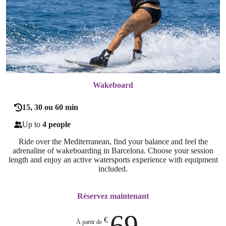
Wakeboard
15, 30 ou 60 min
Up to
4 people
Ride over the Mediterranean, find your balance and feel the
adrenaline of wakeboarding in Barcelona. Choose your session
length and enjoy an active watersports experience with equipment
included.
Réservez maintenant
69
€
À partir de